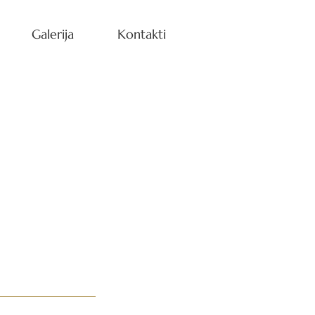
Galerija
Kontakti