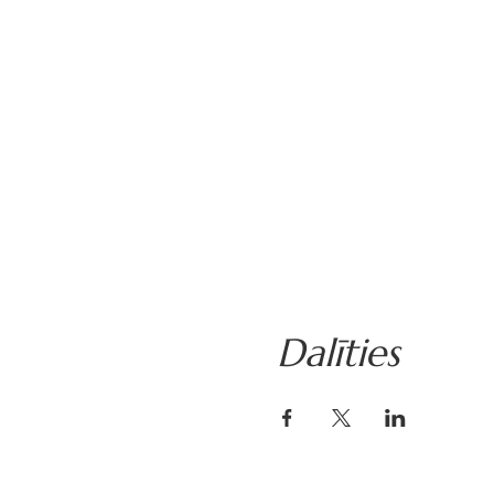
Dalīties